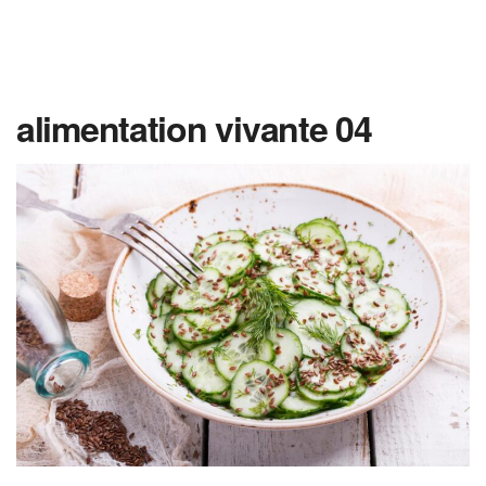
alimentation vivante 04