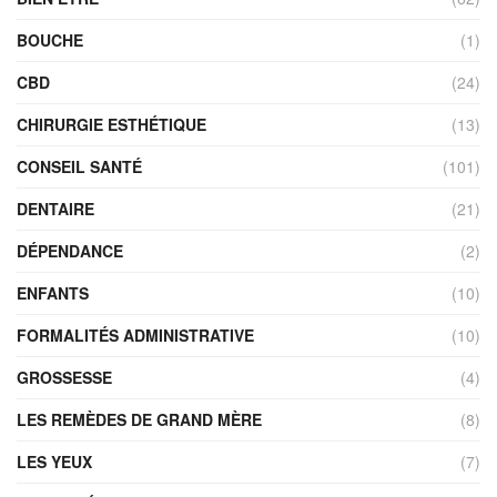
BOUCHE
(1)
CBD
(24)
CHIRURGIE ESTHÉTIQUE
(13)
CONSEIL SANTÉ
(101)
DENTAIRE
(21)
DÉPENDANCE
(2)
ENFANTS
(10)
FORMALITÉS ADMINISTRATIVE
(10)
GROSSESSE
(4)
LES REMÈDES DE GRAND MÈRE
(8)
LES YEUX
(7)