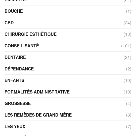
BOUCHE
(1)
CBD
(24)
CHIRURGIE ESTHÉTIQUE
(13)
CONSEIL SANTÉ
(101)
DENTAIRE
(21)
DÉPENDANCE
(2)
ENFANTS
(10)
FORMALITÉS ADMINISTRATIVE
(10)
GROSSESSE
(4)
LES REMÈDES DE GRAND MÈRE
(8)
LES YEUX
(7)