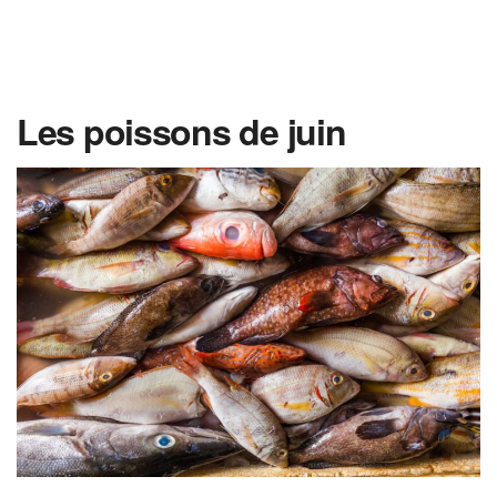
Les poissons de juin