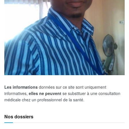
Les informations
données sur ce site sont uniquement
informatives,
elles ne peuvent
se substituer à une consultation
médicale chez un professionnel de la santé.
Nos dossiers