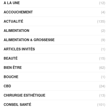
A LA UNE
(12)
ACCOUCHEMENT
(4)
ACTUALITÉ
(135)
ALIMENTATION
(2)
ALIMENTATION & GROSSESSE
(9)
ARTICLES INVITÉS
(1)
BEAUTÉ
(15)
BIEN ÊTRE
(62)
BOUCHE
(1)
CBD
(24)
CHIRURGIE ESTHÉTIQUE
(13)
CONSEIL SANTÉ
(101)