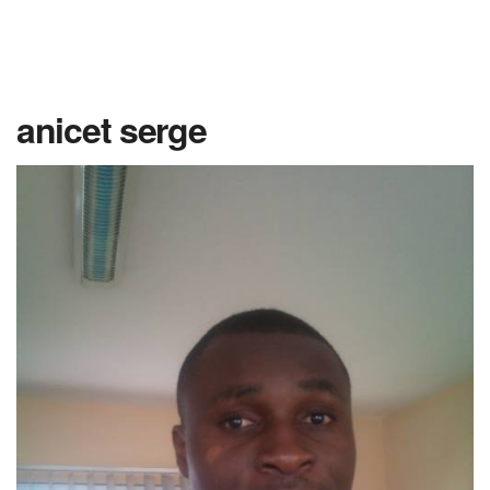
anicet serge