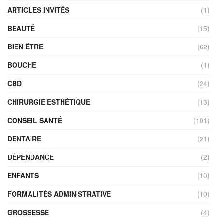
ARTICLES INVITÉS
(1)
BEAUTÉ
(15)
BIEN ÊTRE
(62)
BOUCHE
(1)
CBD
(24)
CHIRURGIE ESTHÉTIQUE
(13)
CONSEIL SANTÉ
(101)
DENTAIRE
(21)
DÉPENDANCE
(2)
ENFANTS
(10)
FORMALITÉS ADMINISTRATIVE
(10)
GROSSESSE
(4)