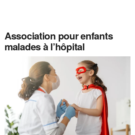
Association pour enfants
malades à l’hôpital