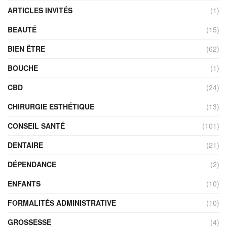
ARTICLES INVITÉS
(1)
BEAUTÉ
(15)
BIEN ÊTRE
(62)
BOUCHE
(1)
CBD
(24)
CHIRURGIE ESTHÉTIQUE
(13)
CONSEIL SANTÉ
(101)
DENTAIRE
(21)
DÉPENDANCE
(2)
ENFANTS
(10)
FORMALITÉS ADMINISTRATIVE
(10)
GROSSESSE
(4)