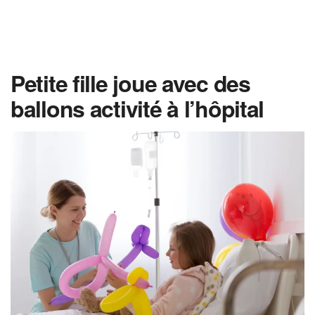
Petite fille joue avec des
ballons activité à l’hôpital