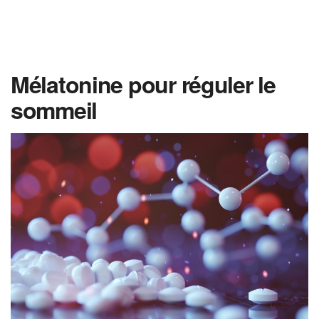
Mélatonine pour réguler le
sommeil