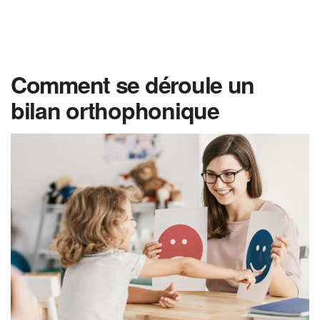
Comment se déroule un
bilan orthophonique