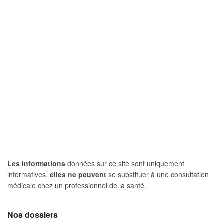
Les informations
données sur ce site sont uniquement
informatives,
elles ne peuvent
se substituer à une consultation
médicale chez un professionnel de la santé.
Nos dossiers