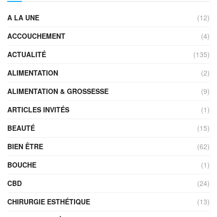
A LA UNE
(12)
ACCOUCHEMENT
(4)
ACTUALITÉ
(135)
ALIMENTATION
(2)
ALIMENTATION & GROSSESSE
(9)
ARTICLES INVITÉS
(1)
BEAUTÉ
(15)
BIEN ÊTRE
(62)
BOUCHE
(1)
CBD
(24)
CHIRURGIE ESTHÉTIQUE
(13)