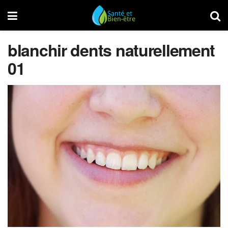
blanchir dents naturellement
01