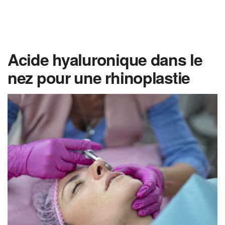
Acide hyaluronique dans le
nez pour une rhinoplastie