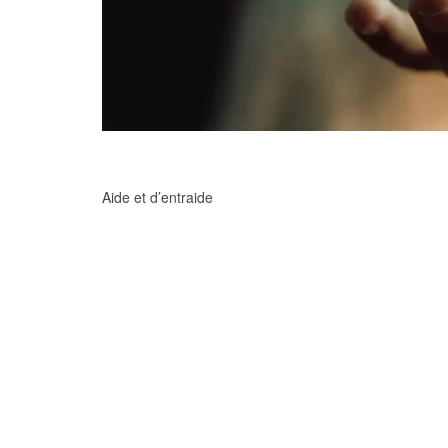
Aide et d’entraide