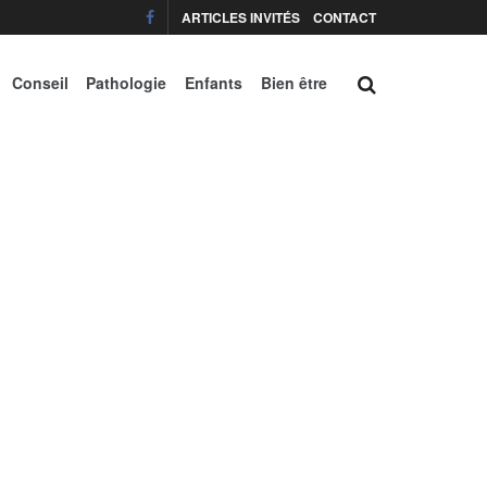
ARTICLES INVITÉS
CONTACT
Conseil
Pathologie
Enfants
Bien être