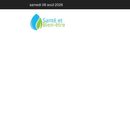
samedi 08 août 2026