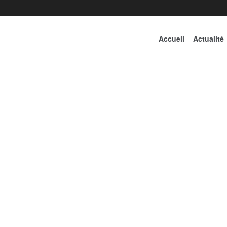
Accueil
Actualité