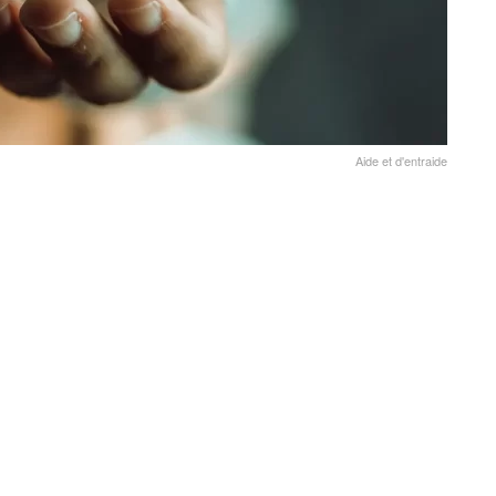
Aide et d'entraide