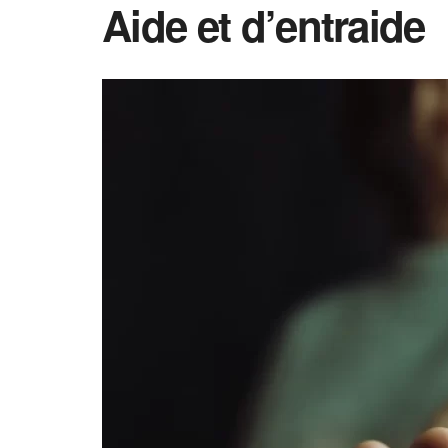
Aide et d’entraide