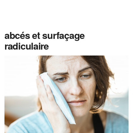
abcés et surfaçage
radiculaire