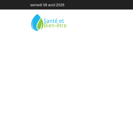
samedi 08 août 2026