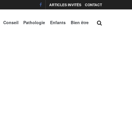
ARTICLES INVITÉS
CONTACT
Conseil
Pathologie
Enfants
Bien être