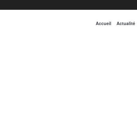
Accueil
Actualité