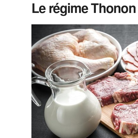
Le régime Thonon