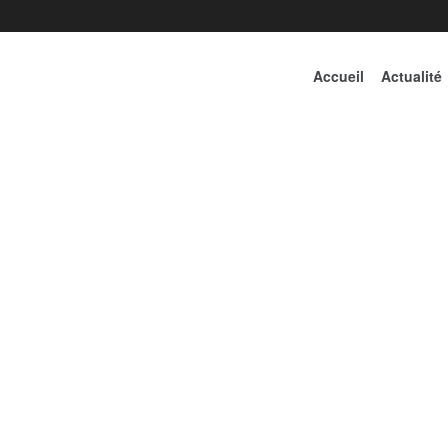
Accueil
Actualité