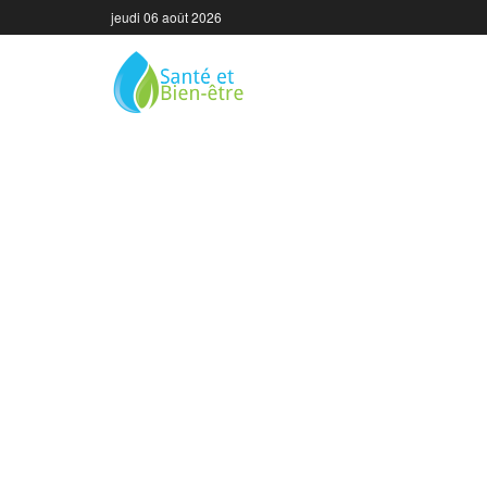
jeudi 06 août 2026