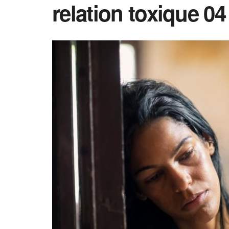
relation toxique 04