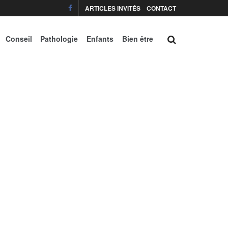
ARTICLES INVITÉS
CONTACT
Conseil
Pathologie
Enfants
Bien être