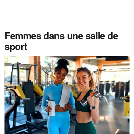
Femmes dans une salle de
sport