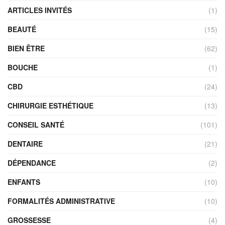
ARTICLES INVITÉS
(1)
BEAUTÉ
(15)
BIEN ÊTRE
(62)
BOUCHE
(1)
CBD
(24)
CHIRURGIE ESTHÉTIQUE
(13)
CONSEIL SANTÉ
(101)
DENTAIRE
(21)
DÉPENDANCE
(2)
ENFANTS
(10)
FORMALITÉS ADMINISTRATIVE
(10)
GROSSESSE
(4)