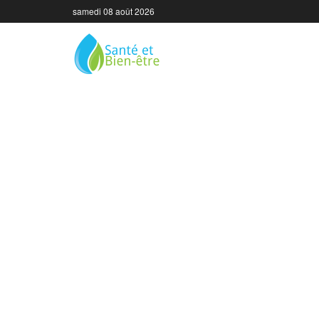
samedi 08 août 2026