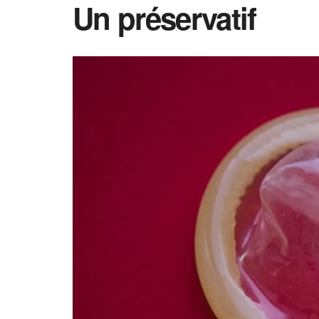
Un préservatif