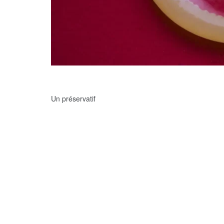
Un préservatif