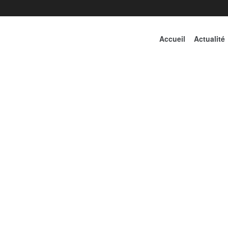
Accueil
Actualité