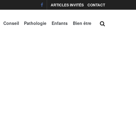
ARTICLES INVITÉS
CONTACT
Conseil
Pathologie
Enfants
Bien être