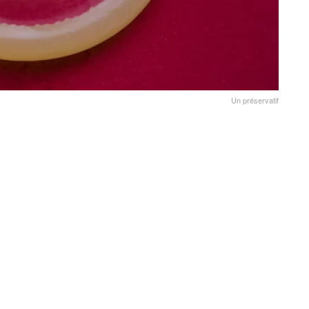
Un préservatif