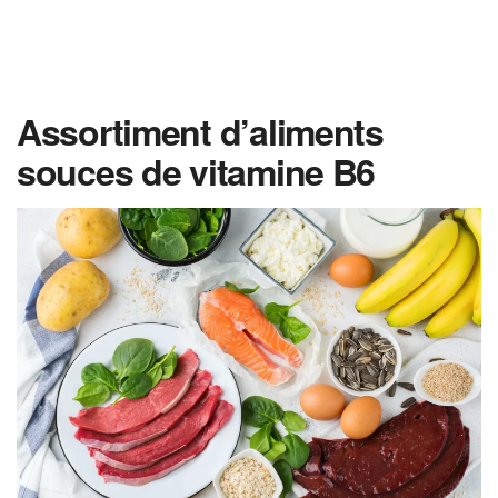
Assortiment d’aliments
souces de vitamine B6