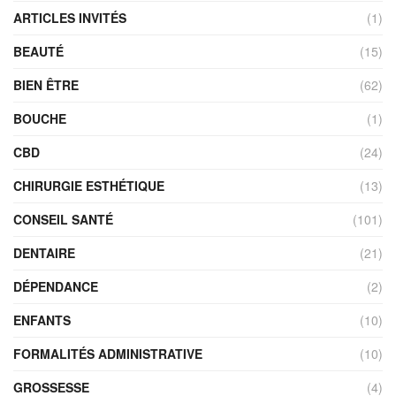
ARTICLES INVITÉS
(1)
BEAUTÉ
(15)
BIEN ÊTRE
(62)
BOUCHE
(1)
CBD
(24)
CHIRURGIE ESTHÉTIQUE
(13)
CONSEIL SANTÉ
(101)
DENTAIRE
(21)
DÉPENDANCE
(2)
ENFANTS
(10)
FORMALITÉS ADMINISTRATIVE
(10)
GROSSESSE
(4)