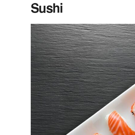
Sushi