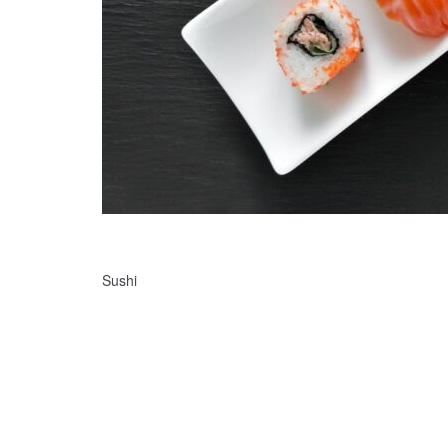
Sushi