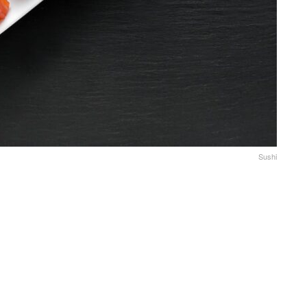
Sushi