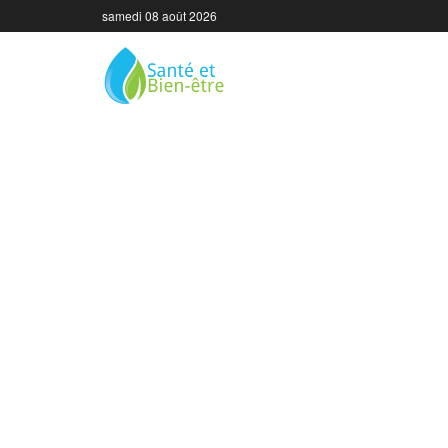
samedi 08 août 2026