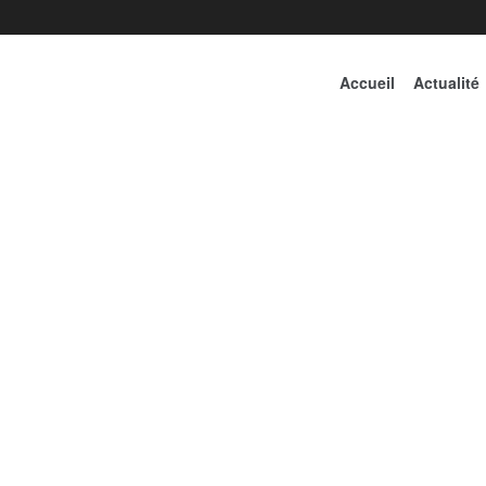
Accueil
Actualité