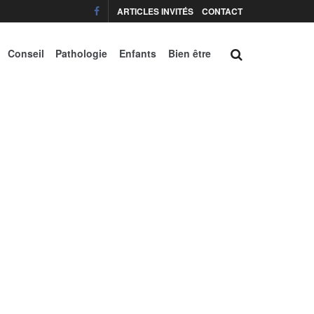
ARTICLES INVITÉS
CONTACT
Conseil
Pathologie
Enfants
Bien être