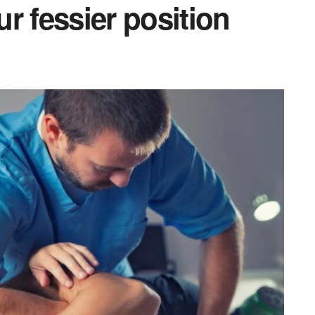
r fessier position