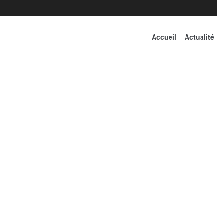
Accueil
Actualité