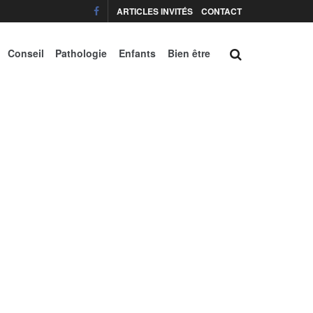
ARTICLES INVITÉS
CONTACT
Conseil
Pathologie
Enfants
Bien être