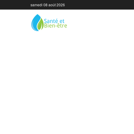
samedi 08 août 2026