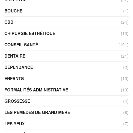
BOUCHE
(1)
CBD
(24)
CHIRURGIE ESTHÉTIQUE
(13)
CONSEIL SANTÉ
(101)
DENTAIRE
(21)
DÉPENDANCE
(2)
ENFANTS
(10)
FORMALITÉS ADMINISTRATIVE
(10)
GROSSESSE
(4)
LES REMÈDES DE GRAND MÈRE
(8)
LES YEUX
(7)