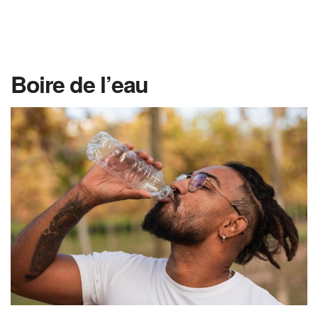
Boire de l’eau