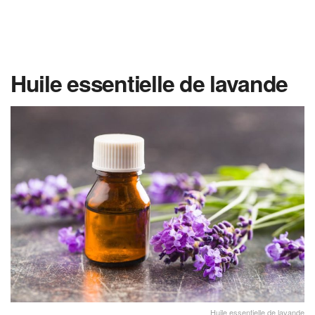
Huile essentielle de lavande
Huile essentielle de lavande