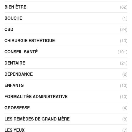
BIEN ÊTRE
(62)
BOUCHE
(1)
CBD
(24)
CHIRURGIE ESTHÉTIQUE
(13)
CONSEIL SANTÉ
(101)
DENTAIRE
(21)
DÉPENDANCE
(2)
ENFANTS
(10)
FORMALITÉS ADMINISTRATIVE
(10)
GROSSESSE
(4)
LES REMÈDES DE GRAND MÈRE
(8)
LES YEUX
(7)