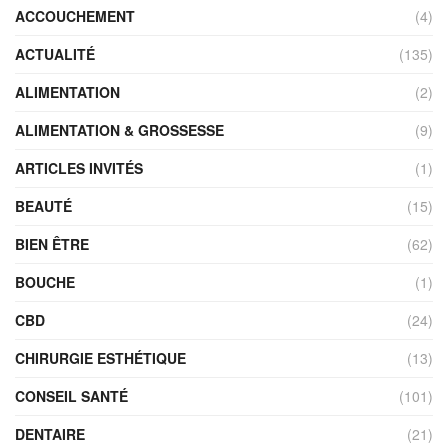
ACCOUCHEMENT
(4)
ACTUALITÉ
(135)
ALIMENTATION
(2)
ALIMENTATION & GROSSESSE
(9)
ARTICLES INVITÉS
(1)
BEAUTÉ
(15)
BIEN ÊTRE
(62)
BOUCHE
(1)
CBD
(24)
CHIRURGIE ESTHÉTIQUE
(13)
CONSEIL SANTÉ
(101)
DENTAIRE
(21)