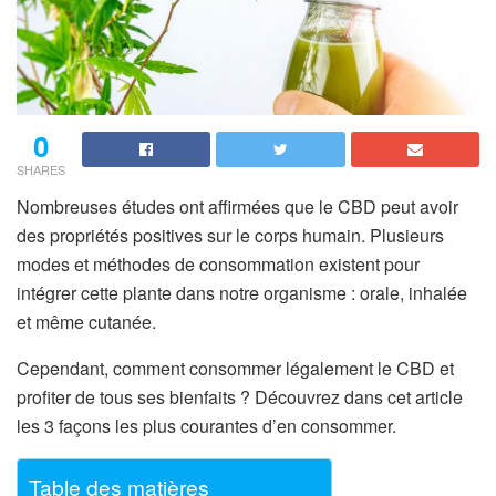
0
SHARES
Nombreuses études ont affirmées que le CBD peut avoir
des propriétés positives sur le corps humain. Plusieurs
modes et méthodes de consommation existent pour
intégrer cette plante dans notre organisme : orale, inhalée
et même cutanée.
Cependant, comment consommer légalement le CBD et
profiter de tous ses bienfaits ? Découvrez dans cet article
les 3 façons les plus courantes d’en consommer.
Table des matières