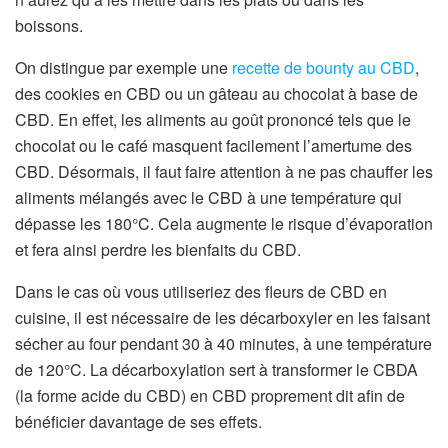
boissons.
On distingue par exemple une
recette de bounty au CBD
,
des cookies en CBD ou un gâteau au chocolat à base de
CBD. En effet, les aliments au goût prononcé tels que le
chocolat ou le café masquent facilement l’amertume des
CBD.
Désormais, il faut faire attention à ne pas chauffer les
aliments mélangés avec le CBD à une température qui
dépasse les 180°C. Cela augmente le risque d’évaporation
et fera ainsi perdre les bienfaits du CBD.
Dans le cas où vous utiliseriez des fleurs de CBD en
cuisine, il est nécessaire de les décarboxyler en les faisant
sécher au four pendant 30 à 40 minutes, à une température
de 120°C. La décarboxylation sert à transformer le CBDA
(la forme acide du CBD) en CBD proprement dit afin de
bénéficier davantage de ses effets.