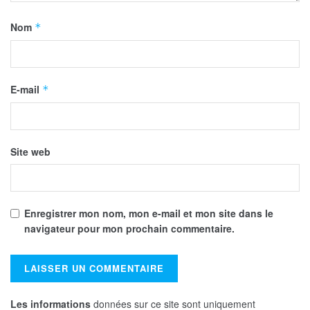
Nom
*
E-mail
*
Site web
Enregistrer mon nom, mon e-mail et mon site dans le
navigateur pour mon prochain commentaire.
Les informations
données sur ce site sont uniquement