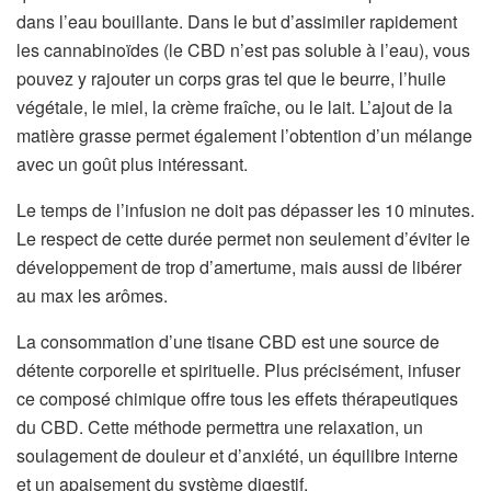
dans l’eau bouillante. Dans le but d’assimiler rapidement
les cannabinoïdes (le CBD n’est pas soluble à l’eau), vous
pouvez y rajouter un corps gras tel que le
beurre, l’huile
végétale, le miel, la crème fraîche, ou le lait. L’ajout de la
matière grasse permet également l’obtention d’un mélange
avec un goût plus intéressant.
Le temps de l’infusion ne doit pas dépasser les 10 minutes.
Le respect de cette durée permet non seulement d’éviter le
développement de trop d’amertume, mais aussi de libérer
au max les arômes.
La consommation d’une tisane CBD est une source de
détente corporelle et spirituelle. Plus précisément, infuser
ce composé chimique offre tous les effets thérapeutiques
du CBD. Cette méthode permettra une relaxation, un
soulagement de douleur et d’anxiété, un équilibre interne
et un apaisement du système digestif.