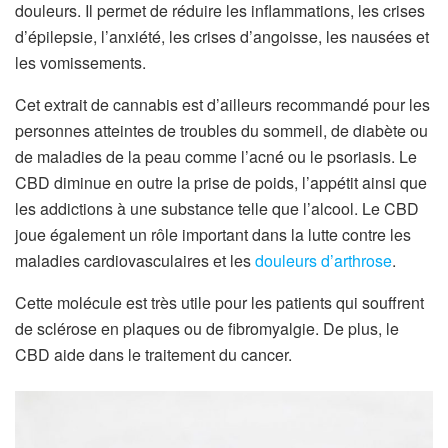
douleurs. Il permet de réduire les inflammations, les crises
d’épilepsie, l’anxiété, les crises d’angoisse, les nausées et
les vomissements.
Cet extrait de cannabis est d’ailleurs recommandé pour les
personnes atteintes de troubles du sommeil, de diabète ou
de maladies de la peau comme l’acné ou le psoriasis. Le
CBD diminue en outre la prise de poids, l’appétit ainsi que
les addictions à une substance telle que l’alcool. Le CBD
joue également un rôle important dans la lutte contre les
maladies cardiovasculaires et les
douleurs d’arthrose
.
Cette molécule est très utile pour les patients qui souffrent
de sclérose en plaques ou de fibromyalgie. De plus, le
CBD aide dans le traitement du cancer.