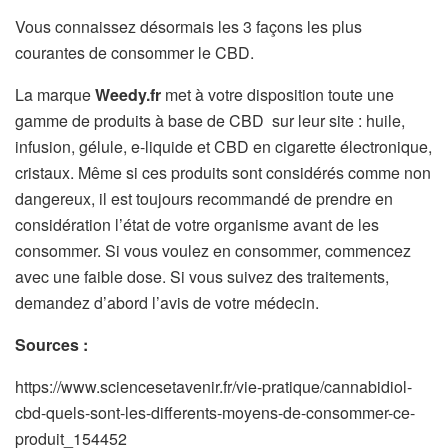
Vous connaissez désormais les 3 façons les plus
courantes de consommer le CBD.
La marque
Weedy.fr
met à votre disposition toute une
gamme de produits à base de CBD sur leur site : huile,
infusion, gélule, e-liquide et CBD en cigarette électronique,
cristaux. Même si ces produits sont considérés comme non
dangereux, il est toujours recommandé de prendre en
considération l’état de votre organisme avant de les
consommer. Si vous voulez en consommer, commencez
avec une faible dose. Si vous suivez des traitements,
demandez d’abord l’avis de votre médecin.
Sources :
https://www.sciencesetavenir.fr/vie-pratique/cannabidiol-
cbd-quels-sont-les-differents-moyens-de-consommer-ce-
produit_154452