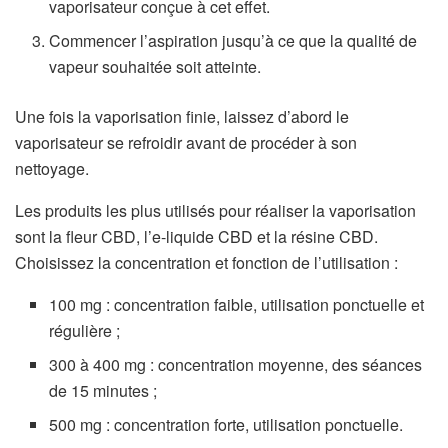
vaporisateur conçue à cet effet.
Commencer l’aspiration jusqu’à ce que la qualité de
vapeur souhaitée soit atteinte.
Une fois la vaporisation finie, laissez d’abord le
vaporisateur se refroidir avant de procéder à son
nettoyage.
Les produits les plus utilisés pour réaliser la vaporisation
sont la fleur CBD, l’e-liquide CBD et la résine CBD.
Choisissez la concentration et fonction de l’utilisation :
100 mg : concentration faible, utilisation ponctuelle et
régulière ;
300 à 400 mg : concentration moyenne, des séances
de 15 minutes ;
500 mg : concentration forte, utilisation ponctuelle.