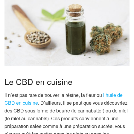
Le CBD en cuisine
Il n’est pas rare de trouver la résine, la fleur ou
l’huile de
CBD en cuisine
. D’ailleurs, il se peut que vous découvriez
des CBD sous forme de beurre (le cannabutter) ou de miel
(le miel au cannabis). Ces produits conviennent à une
préparation salée comme à une préparation sucrée, vous
n’aurez qu’à les mettre dans les plats ou dans les