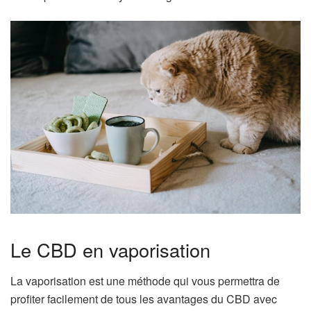
Le CBD en vaporisation
La vaporisation est une méthode qui vous permettra de
profiter facilement de tous les avantages du CBD avec