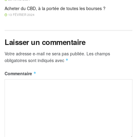
Acheter du CBD, à la portée de toutes les bourses ?
13 FÉVRIER 2024
Laisser un commentaire
Votre adresse e-mail ne sera pas publiée.
Les champs
obligatoires sont indiqués avec
*
Commentaire
*