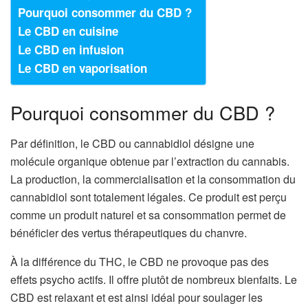
Pourquoi consommer du CBD ?
Le CBD en cuisine
Le CBD en infusion
Le CBD en vaporisation
Pourquoi consommer du CBD ?
Par définition, le CBD ou cannabidiol désigne une
molécule organique obtenue par l’extraction du cannabis.
La production, la commercialisation et la consommation du
cannabidiol sont totalement légales. Ce produit est perçu
comme un produit naturel et sa consommation permet de
bénéficier des vertus thérapeutiques du chanvre.
À la différence du THC, le CBD ne provoque pas des
effets psycho actifs. Il offre plutôt de nombreux bienfaits. Le
CBD est relaxant et est ainsi idéal pour soulager les