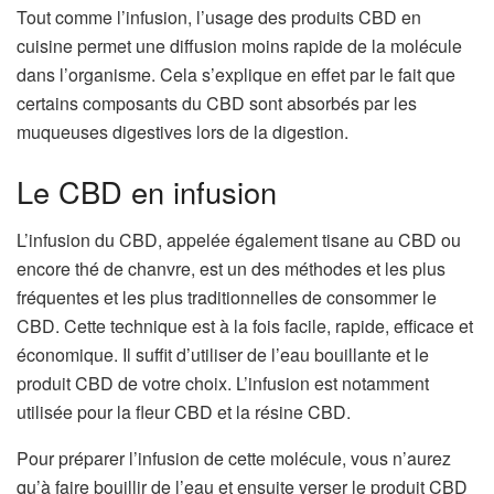
Tout comme l’infusion, l’usage des produits CBD en
cuisine permet une diffusion moins rapide de la molécule
dans l’organisme. Cela s’explique en effet par le fait que
certains composants du CBD sont absorbés par les
muqueuses digestives lors de la digestion.
Le CBD en infusion
L’infusion du CBD, appelée également tisane au CBD ou
encore thé de chanvre, est un des méthodes et les plus
fréquentes et les plus traditionnelles de consommer le
CBD. Cette technique est à la fois facile, rapide, efficace et
économique. Il suffit d’utiliser de l’eau bouillante et le
produit CBD de votre choix. L’infusion est notamment
utilisée pour la fleur CBD et la résine CBD.
Pour préparer l’infusion de cette molécule, vous n’aurez
qu’à faire bouillir de l’eau et ensuite verser le produit CBD