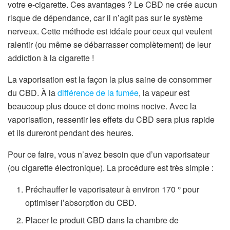
votre e-cigarette. Ces avantages ? Le CBD ne crée aucun
risque de dépendance, car il n’agit pas sur le système
nerveux. Cette méthode est idéale pour ceux qui veulent
ralentir (ou même se débarrasser complètement) de leur
addiction à la cigarette !
La vaporisation est la façon la plus saine de consommer
du CBD. À la
différence de la fumée
, la vapeur est
beaucoup plus douce et donc moins nocive. Avec la
vaporisation, ressentir les effets du CBD sera plus rapide
et ils dureront pendant des heures.
Pour ce faire, vous n’avez besoin que d’un vaporisateur
(ou cigarette électronique). La procédure est très simple :
Préchauffer le vaporisateur à environ 170 ° pour
optimiser l’absorption du CBD.
Placer le produit CBD dans la chambre de