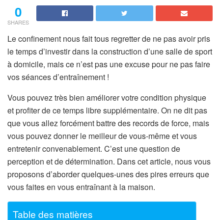
0
SHARES
Le confinement nous fait tous regretter de ne pas avoir pris
le temps d’investir dans la construction d’une salle de sport
à domicile, mais ce n’est pas une excuse pour ne pas faire
vos séances d’entraînement !
Vous pouvez très bien améliorer votre condition physique
et profiter de ce temps libre supplémentaire. On ne dit pas
que vous allez forcément battre des records de force, mais
vous pouvez donner le meilleur de vous-même et vous
entretenir convenablement. C’est une question de
perception et de détermination. Dans cet article, nous vous
proposons d’aborder quelques-unes des pires erreurs que
vous faites en vous entraînant à la maison.
Table des matières