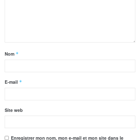
Nom
*
E-mail
*
Site web
Enregistrer mon nom, mon e-mail et mon site dans le