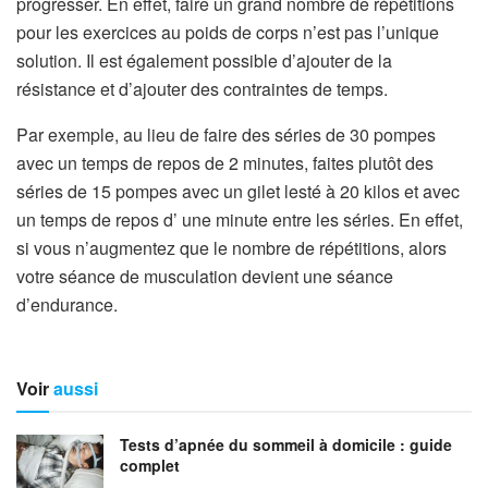
progresser. En effet, faire un grand nombre de répétitions
pour les exercices au poids de corps n’est pas l’unique
solution. Il est également possible d’ajouter de la
résistance et d’ajouter des contraintes de temps.
Par exemple, au lieu de faire des séries de 30 pompes
avec un temps de repos de 2 minutes, faites plutôt des
séries de 15 pompes avec un gilet lesté à 20 kilos et avec
un temps de repos d’ une minute entre les séries. En effet,
si vous n’augmentez que le nombre de répétitions, alors
votre séance de musculation devient une séance
d’endurance.
Voir
aussi
Tests d’apnée du sommeil à domicile : guide
complet