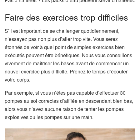
Pas d’haltères ? Les packs d’eau peuvent servir d’haltères.
Faire des exercices trop difficiles
S’il est important de se challenger quotidiennement,
n’essayez pas non plus d’aller trop vite. Vous serez
étonnés de voir à quel point de simples exercices bien
exécutés peuvent être bénéfiques. Nous vous conseillons
vivement de maîtriser les bases avant de commencer un
nouvel exercice plus difficile. Prenez le temps d’écouter
votre corps.
Par exemple, si vous n’êtes pas capable d’effectuer 30
pompes au sol correctes d’affilée en descendant bien bas,
alors vous n’avez aucune raison de tenter les pompes
explosives ou les pompes sur une main.