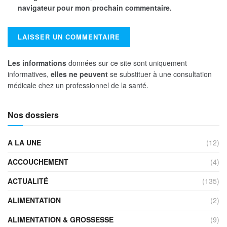
navigateur pour mon prochain commentaire.
Les informations
données sur ce site sont uniquement
informatives,
elles ne peuvent
se substituer à une consultation
médicale chez un professionnel de la santé.
Nos dossiers
A LA UNE
(12)
ACCOUCHEMENT
(4)
ACTUALITÉ
(135)
ALIMENTATION
(2)
ALIMENTATION & GROSSESSE
(9)