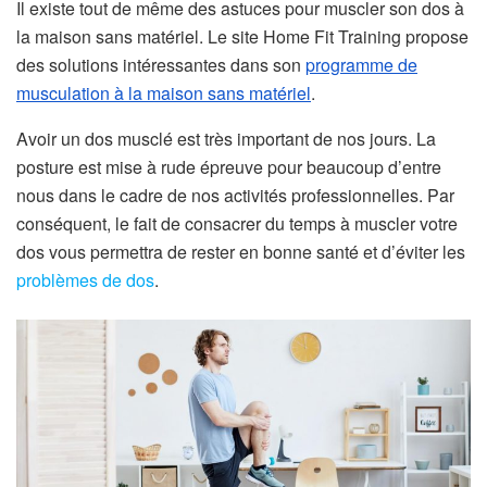
Il existe tout de même des astuces pour muscler son dos à
la maison sans matériel. Le site Home Fit Training propose
des solutions intéressantes dans son
programme de
musculation à la maison sans matériel
.
Avoir un dos musclé est très important de nos jours. La
posture est mise à rude épreuve pour beaucoup d’entre
nous dans le cadre de nos activités professionnelles. Par
conséquent, le fait de consacrer du temps à muscler votre
dos vous permettra de rester en bonne santé et d’éviter les
problèmes de dos
.