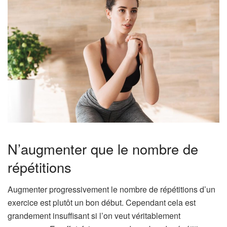
N’augmenter que le nombre de
répétitions
Augmenter progressivement le nombre de répétitions d’un
exercice est plutôt un bon début. Cependant cela est
grandement insuffisant si l’on veut véritablement