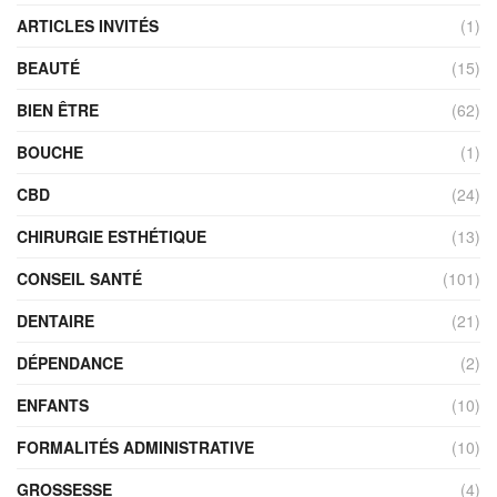
ARTICLES INVITÉS
(1)
BEAUTÉ
(15)
BIEN ÊTRE
(62)
BOUCHE
(1)
CBD
(24)
CHIRURGIE ESTHÉTIQUE
(13)
CONSEIL SANTÉ
(101)
DENTAIRE
(21)
DÉPENDANCE
(2)
ENFANTS
(10)
FORMALITÉS ADMINISTRATIVE
(10)
GROSSESSE
(4)