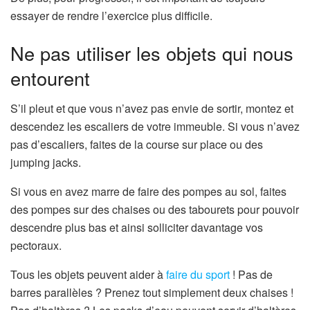
essayer de rendre l’exercice plus difficile.
Ne pas utiliser les objets qui nous
entourent
S’il pleut et que vous n’avez pas envie de sortir, montez et
descendez les escaliers de votre immeuble. Si vous n’avez
pas d’escaliers, faites de la course sur place ou des
jumping jacks.
Si vous en avez marre de faire des pompes au sol, faites
des pompes sur des chaises ou des tabourets pour pouvoir
descendre plus bas et ainsi solliciter davantage vos
pectoraux.
Tous les objets peuvent aider à
faire du sport
! Pas de
barres parallèles ? Prenez tout simplement deux chaises !