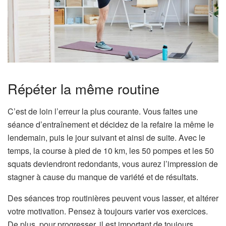
Répéter la même routine
C’est de loin l’erreur la plus courante. Vous faites une
séance d’entraînement et décidez de la refaire la même le
lendemain, puis le jour suivant et ainsi de suite. Avec le
temps, la course à pied de 10 km, les 50 pompes et les 50
squats deviendront redondants, vous aurez l’impression de
stagner à cause du manque de variété et de résultats.
Des séances trop routinières peuvent vous lasser, et altérer
votre motivation. Pensez à toujours varier vos exercices.
De plus, pour progresser, il est important de toujours