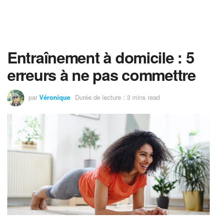
Entraînement à domicile : 5
erreurs à ne pas commettre
par
Véronique
Durée de lecture : 3 mins read