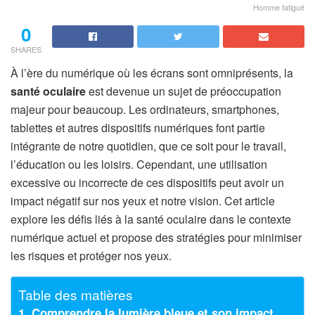
Homme fatigué
0
SHARES
À l’ère du numérique où les écrans sont omniprésents, la
santé oculaire
est devenue un sujet de préoccupation
majeur pour beaucoup. Les ordinateurs, smartphones,
tablettes et autres dispositifs numériques font partie
intégrante de notre quotidien, que ce soit pour le travail,
l’éducation ou les loisirs. Cependant, une utilisation
excessive ou incorrecte de ces dispositifs peut avoir un
impact négatif sur nos yeux et notre vision. Cet article
explore les défis liés à la santé oculaire dans le contexte
numérique actuel et propose des stratégies pour minimiser
les risques et protéger nos yeux.
Table des matières
1. Comprendre la lumière bleue et son impact