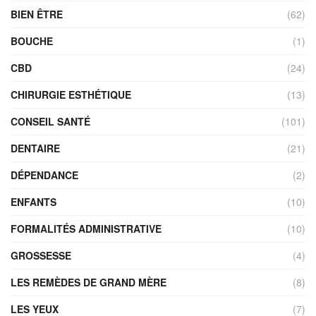
BIEN ÊTRE
(62)
BOUCHE
(1)
CBD
(24)
CHIRURGIE ESTHÉTIQUE
(13)
CONSEIL SANTÉ
(101)
DENTAIRE
(21)
DÉPENDANCE
(2)
ENFANTS
(10)
FORMALITÉS ADMINISTRATIVE
(10)
GROSSESSE
(4)
LES REMÈDES DE GRAND MÈRE
(8)
LES YEUX
(7)