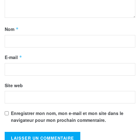
Nom
*
E-mail
*
Site web
Enregistrer mon nom, mon e-mail et mon site dans le
navigateur pour mon prochain commentaire.