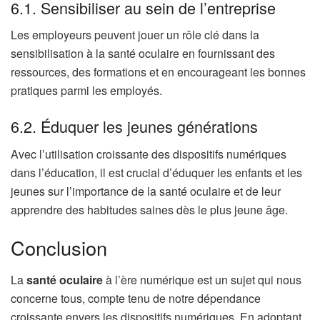
6.1. Sensibiliser au sein de l’entreprise
Les employeurs peuvent jouer un rôle clé dans la
sensibilisation à la santé oculaire en fournissant des
ressources, des formations et en encourageant les bonnes
pratiques parmi les employés.
6.2. Éduquer les jeunes générations
Avec l’utilisation croissante des dispositifs numériques
dans l’éducation, il est crucial d’éduquer les enfants et les
jeunes sur l’importance de la santé oculaire et de leur
apprendre des habitudes saines dès le plus jeune âge.
Conclusion
La
santé oculaire
à l’ère numérique est un sujet qui nous
concerne tous, compte tenu de notre dépendance
croissante envers les dispositifs numériques. En adoptant