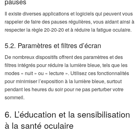
pauses
Il existe diverses applications et logiciels qui peuvent vous
rappeler de faire des pauses régulières, vous aidant ainsi à
respecter la règle 20-20-20 et à réduire la fatigue oculaire.
5.2. Paramètres et filtres d’écran
De nombreux dispositifs offrent des paramètres et des
filtres intégrés pour réduire la lumière bleue, tels que les
modes « nuit » ou « lecture ». Utilisez ces fonctionnalités
pour minimiser l’exposition à la lumière bleue, surtout
pendant les heures du soir pour ne pas perturber votre
sommeil.
6. L’éducation et la sensibilisation
à la santé oculaire