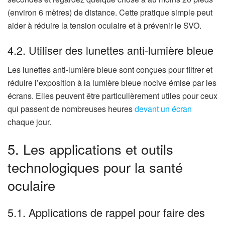
(environ 6 mètres) de distance. Cette pratique simple peut
aider à réduire la tension oculaire et à prévenir le SVO.
4.2. Utiliser des lunettes anti-lumière bleue
Les lunettes anti-lumière bleue sont conçues pour filtrer et
réduire l’exposition à la lumière bleue nocive émise par les
écrans. Elles peuvent être particulièrement utiles pour ceux
qui passent de nombreuses heures
devant un écran
chaque jour.
5. Les applications et outils
technologiques pour la santé
oculaire
5.1. Applications de rappel pour faire des