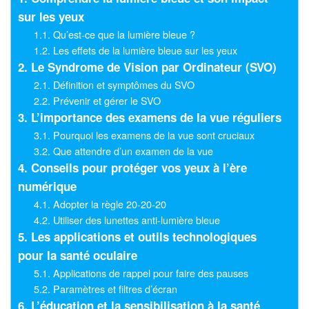
sur les yeux
1.1. Qu’est-ce que la lumière bleue ?
1.2. Les effets de la lumière bleue sur les yeux
2. Le Syndrome de Vision par Ordinateur (SVO)
2.1. Définition et symptômes du SVO
2.2. Prévenir et gérer le SVO
3. L’importance des examens de la vue réguliers
3.1. Pourquoi les examens de la vue sont cruciaux
3.2. Que attendre d’un examen de la vue
4. Conseils pour protéger vos yeux à l’ère
numérique
4.1. Adopter la règle 20-20-20
4.2. Utiliser des lunettes anti-lumière bleue
5. Les applications et outils technologiques
pour la santé oculaire
5.1. Applications de rappel pour faire des pauses
5.2. Paramètres et filtres d’écran
6. L’éducation et la sensibilisation à la santé