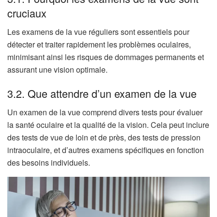
cruciaux
Les examens de la vue réguliers sont essentiels pour
détecter et traiter rapidement les problèmes oculaires,
minimisant ainsi les risques de dommages permanents et
assurant une vision optimale.
3.2. Que attendre d’un examen de la vue
Un examen de la vue comprend divers tests pour évaluer
la santé oculaire et la qualité de la vision. Cela peut inclure
des tests de vue de loin et de près, des tests de pression
intraoculaire, et d’autres examens spécifiques en fonction
des besoins individuels.