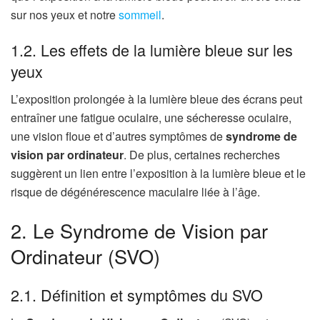
sur nos yeux et notre
sommeil
.
1.2. Les effets de la lumière bleue sur les
yeux
L’exposition prolongée à la lumière bleue des écrans peut
entraîner une fatigue oculaire, une sécheresse oculaire,
une vision floue et d’autres symptômes de
syndrome de
vision par ordinateur
. De plus, certaines recherches
suggèrent un lien entre l’exposition à la lumière bleue et le
risque de dégénérescence maculaire liée à l’âge.
2. Le Syndrome de Vision par
Ordinateur (SVO)
2.1. Définition et symptômes du SVO