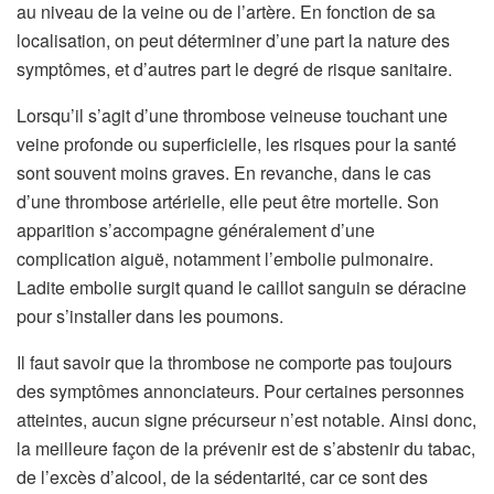
au niveau de la veine ou de l’artère. En fonction de sa
localisation, on peut déterminer d’une part la nature des
symptômes, et d’autres part le degré de risque sanitaire.
Lorsqu’il s’agit d’une thrombose veineuse touchant une
veine profonde ou superficielle, les risques pour la santé
sont souvent moins graves. En revanche, dans le cas
d’une thrombose artérielle, elle peut être mortelle. Son
apparition s’accompagne généralement d’une
complication aiguë, notamment l’embolie pulmonaire.
Ladite embolie surgit quand le caillot sanguin se déracine
pour s’installer dans les poumons.
Il faut savoir que la thrombose ne comporte pas toujours
des symptômes annonciateurs. Pour certaines personnes
atteintes, aucun signe précurseur n’est notable. Ainsi donc,
la meilleure façon de la prévenir est de s’abstenir du tabac,
de l’excès d’alcool, de la sédentarité, car ce sont des