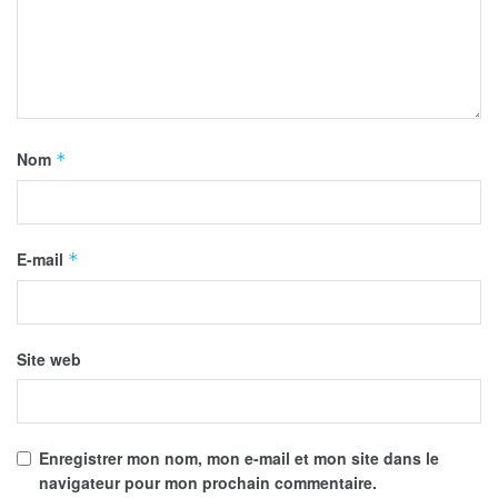
Nom
*
E-mail
*
Site web
Enregistrer mon nom, mon e-mail et mon site dans le
navigateur pour mon prochain commentaire.