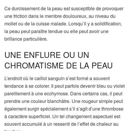
Ce durcissement de la peau est susceptible de provoquer
une friction dans le membre douloureux, au niveau du
mollet ou de la cuisse malade. Lorsqu’il y a solidification,
la peau peut paraître tendue ou elle peut avoir une
brillance particulière.
UNE ENFLURE OU UN
CHROMATISME DE LA PEAU
L’endroit où le caillot sanguin s’est formé a souvent
tendance à se colorer. Il peut parfois devenir bleu ou violet
pareillement à une ecchymose. Dans certains cas, il peut
prendre une couleur blanchâtre. Une rougeur simple peut
également surgir spécialement s’il s’agit d’une thrombose
à caractère superficiel. Un tel changement aspectuel est
souvent accumulé à un ressenti de l’effet de chaleur au