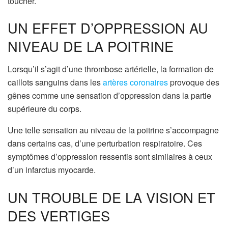
toucher.
UN EFFET D’OPPRESSION AU
NIVEAU DE LA POITRINE
Lorsqu’il s’agit d’une thrombose artérielle, la formation de
caillots sanguins dans les
artères coronaires
provoque des
gênes comme une sensation d’oppression dans la partie
supérieure du corps.
Une telle sensation au niveau de la poitrine s’accompagne
dans certains cas, d’une perturbation respiratoire. Ces
symptômes d’oppression ressentis sont similaires à ceux
d’un infarctus myocarde.
UN TROUBLE DE LA VISION ET
DES VERTIGES