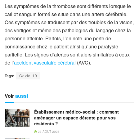
Les symptômes de la thrombose sont différents lorsque le
caillot sanguin formé se situe dans une artère cérébrale.
Ces symptômes se traduisent par des troubles de la vision,
des vertiges et même des pathologies du langage chez la
personne atteinte. Parfois, l’on note une perte de
connaissance chez le patient ainsi qu’une paralysie
partielle. Les signes d’alertes sont alors similaires à ceux
de l’
accident vasculaire cérébral
(AVC).
Tags:
Covid-19
Voir
aussi
Établissement médico-social : comment
aménager un espace détente pour vos
résidents ?
23 AOÛT 2025