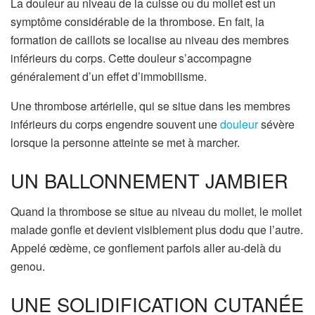
La douleur au niveau de la cuisse ou du mollet est un
symptôme considérable de la thrombose. En fait, la
formation de caillots se localise au niveau des membres
inférieurs du corps. Cette douleur s’accompagne
généralement d’un effet d’immobilisme.
Une thrombose artérielle, qui se situe dans les membres
inférieurs du corps engendre souvent une
douleur
sévère
lorsque la personne atteinte se met à marcher.
UN BALLONNEMENT JAMBIER
Quand la thrombose se situe au niveau du mollet, le mollet
malade gonfle et devient visiblement plus dodu que l’autre.
Appelé œdème, ce gonflement parfois aller au-delà du
genou.
UNE SOLIDIFICATION CUTANÉE