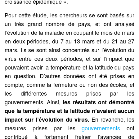
croissance épidémique ».
Pour cette étude, les chercheurs se sont basés sur
un très grand nombre de pays, et ont analysé
l’évolution de la maladie en coupant le mois de mars
en deux périodes, du 7 au 13 mars et du 21 au 27
mars. Ils se sont ainsi concentrés sur l’évolution du
virus entre ces deux périodes, et sur l’impact que
pouvaient avoir la température et la latitude du pays
en question. D’autres données ont été prises en
compte, comme la fermeture ou non des écoles, et
les différentes mesures prises par les
gouvernements. Ainsi,
les résultats ont démontré
que la température et la latitude n’avaient aucun
En revanche, les
impact sur l’évolution du virus.
mesures prises par les
gouvernements
ont
contribué à fortement freiner l’avancée de