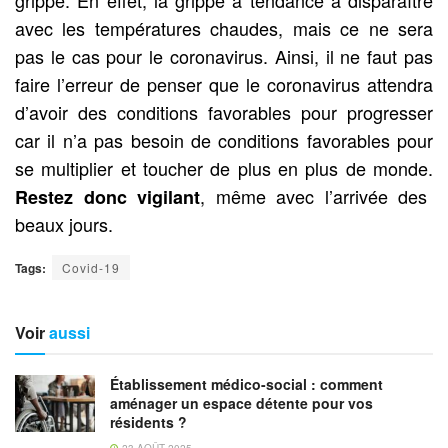
avec les températures chaudes, mais ce ne sera
pas le cas pour le coronavirus. Ainsi, il ne faut pas
faire l’erreur de penser que le coronavirus attendra
d’avoir des conditions favorables pour progresser
car il n’a pas besoin de conditions favorables pour
se multiplier et toucher de plus en plus de monde.
, même avec l’arrivée des
Restez donc vigilant
beaux jours.
Tags:
Covid-19
Voir
aussi
Établissement médico-social : comment
aménager un espace détente pour vos
résidents ?
23 AOÛT 2025