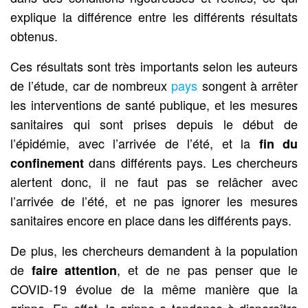
explique la différence entre les différents résultats
obtenus.
Ces résultats sont très importants selon les auteurs
de l’étude, car de nombreux
pays
songent à arrêter
les interventions de santé publique, et les mesures
sanitaires qui sont prises depuis le début de
l’épidémie, avec l’arrivée de l’été, et la
fin du
dans différents pays. Les chercheurs
confinement
alertent donc, il ne faut pas se relâcher avec
l’arrivée de l’été, et ne pas ignorer les mesures
sanitaires encore en place dans les différents pays.
De plus, les chercheurs demandent à la population
de
, et de ne pas penser que le
faire attention
COVID-19 évolue de la même manière que la
grippe. En effet, la grippe a tendance à disparaître