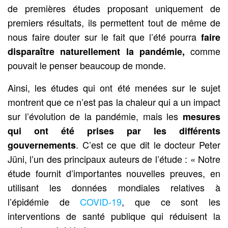
de premières études proposant uniquement de
premiers résultats, ils permettent tout de même de
nous faire douter sur le fait que l’été pourra
faire
comme
disparaître naturellement la pandémie,
pouvait le penser beaucoup de monde.
Ainsi, les études qui ont été menées sur le sujet
montrent que ce n’est pas la chaleur qui a un impact
sur l’évolution de la pandémie, mais les
mesures
qui ont été prises par les différents
. C’est ce que dit le docteur Peter
gouvernements
Jüni, l’un des principaux auteurs de l’étude : « Notre
étude fournit d’importantes nouvelles preuves, en
utilisant les données mondiales relatives à
l’épidémie de
COVID-19
, que ce sont les
interventions de santé publique qui réduisent la