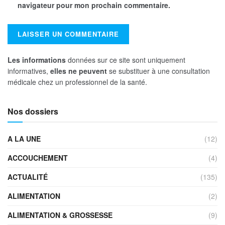
navigateur pour mon prochain commentaire.
Les informations
données sur ce site sont uniquement
informatives,
elles ne peuvent
se substituer à une consultation
médicale chez un professionnel de la santé.
Nos dossiers
A LA UNE
(12)
ACCOUCHEMENT
(4)
ACTUALITÉ
(135)
ALIMENTATION
(2)
ALIMENTATION & GROSSESSE
(9)