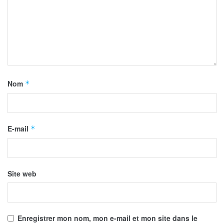
Nom
*
E-mail
*
Site web
Enregistrer mon nom, mon e-mail et mon site dans le