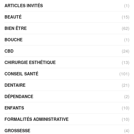
ARTICLES INVITÉS
(1)
BEAUTÉ
(15)
BIEN ÊTRE
(62)
BOUCHE
(1)
CBD
(24)
CHIRURGIE ESTHÉTIQUE
(13)
CONSEIL SANTÉ
(101)
DENTAIRE
(21)
DÉPENDANCE
(2)
ENFANTS
(10)
FORMALITÉS ADMINISTRATIVE
(10)
GROSSESSE
(4)