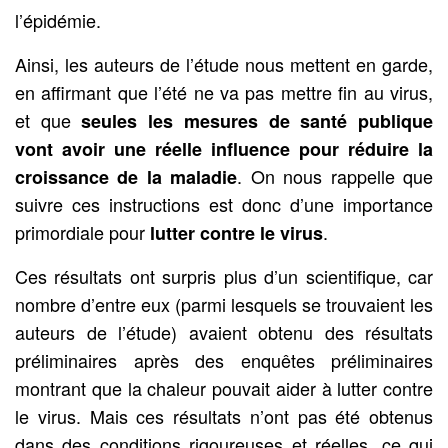
l’épidémie.
Ainsi, les auteurs de l’étude nous mettent en garde,
en affirmant que l’été ne va pas mettre fin au virus,
et que
seules les mesures de santé publique
vont avoir une réelle influence pour réduire la
. On nous rappelle que
croissance de la maladie
suivre ces instructions est donc d’une importance
primordiale pour
.
lutter contre le virus
Ces résultats ont surpris plus d’un scientifique, car
nombre d’entre eux (parmi lesquels se trouvaient les
auteurs de l’étude) avaient obtenu des résultats
préliminaires après des enquêtes préliminaires
montrant que la chaleur pouvait aider à lutter contre
le virus. Mais ces résultats n’ont pas été obtenus
dans des conditions rigoureuses et réelles, ce qui