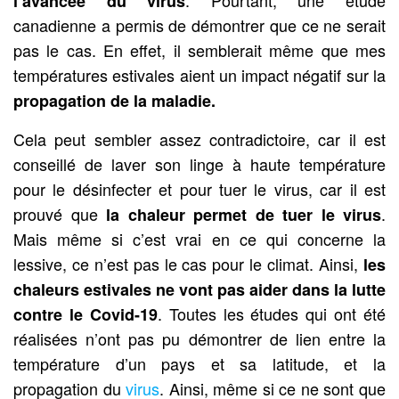
l’avancée du virus
canadienne a permis de démontrer que ce ne serait
pas le cas. En effet, il semblerait même que mes
températures estivales aient un impact négatif sur la
propagation de la maladie.
Cela peut sembler assez contradictoire, car il est
conseillé de laver son linge à haute température
pour le désinfecter et pour tuer le virus, car il est
prouvé que
.
la chaleur permet de tuer le virus
Mais même si c’est vrai en ce qui concerne la
lessive, ce n’est pas le cas pour le climat. Ainsi,
les
chaleurs estivales ne vont pas aider dans la lutte
. Toutes les études qui ont été
contre le Covid-19
réalisées n’ont pas pu démontrer de lien entre la
température d’un pays et sa latitude, et la
propagation du
virus
. Ainsi, même si ce ne sont que