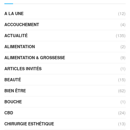
A LA UNE
(12)
ACCOUCHEMENT
(4)
ACTUALITÉ
(135)
ALIMENTATION
(2)
ALIMENTATION & GROSSESSE
(9)
ARTICLES INVITÉS
(1)
BEAUTÉ
(15)
BIEN ÊTRE
(62)
BOUCHE
(1)
CBD
(24)
CHIRURGIE ESTHÉTIQUE
(13)