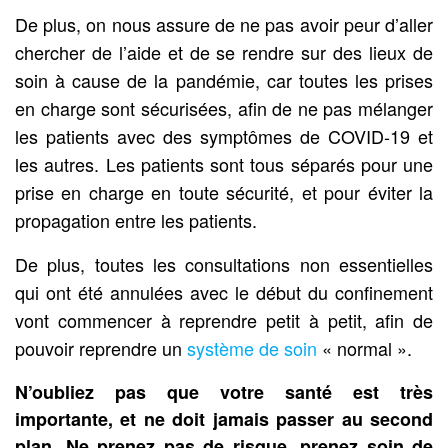
De plus, on nous assure de ne pas avoir peur d’aller
chercher de l’aide et de se rendre sur des lieux de
soin à cause de la pandémie, car toutes les prises
en charge sont sécurisées, afin de ne pas mélanger
les patients avec des symptômes de COVID-19 et
les autres. Les patients sont tous séparés pour une
prise en charge en toute sécurité, et pour éviter la
propagation entre les patients.
De plus, toutes les consultations non essentielles
qui ont été annulées avec le début du confinement
vont commencer à reprendre petit à petit, afin de
pouvoir reprendre un
système de soin
« normal ».
N’oubliez pas que votre santé est très
importante, et ne doit jamais passer au second
plan. Ne prenez pas de risque, prenez soin de