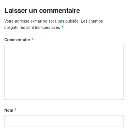
Laisser un commentaire
Votre adresse e-mail ne sera pas publiée.
Les champs
obligatoires sont indiqués avec
*
Commentaire
*
Nom
*