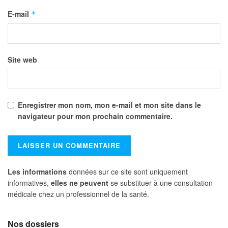
E-mail
*
Site web
Enregistrer mon nom, mon e-mail et mon site dans le
navigateur pour mon prochain commentaire.
Les informations
données sur ce site sont uniquement
informatives,
elles ne peuvent
se substituer à une consultation
médicale chez un professionnel de la santé.
Nos dossiers