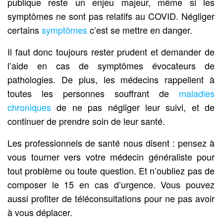
publique reste un enjeu majeur, même si les
symptômes ne sont pas relatifs au COVID. Négliger
certains
symptômes
c’est se mettre en danger.
Il faut donc toujours rester prudent et demander de
l’aide en cas de symptômes évocateurs de
pathologies. De plus, les médecins rappellent à
toutes les personnes souffrant de
maladies
chroniques
de ne pas négliger leur suivi, et de
continuer de prendre soin de leur santé.
Les professionnels de santé nous disent : pensez à
vous tourner vers votre médecin généraliste pour
tout problème ou toute question. Et n’oubliez pas de
composer le 15 en cas d’urgence. Vous pouvez
aussi profiter de téléconsultations pour ne pas avoir
à vous déplacer.