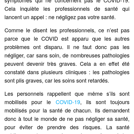
Cela inquiète les professionnels de santé qui
lancent un appel : ne négligez pas votre santé.
Comme le disent les professionnels, ce n’est pas
parce que le COVID est apparu que les autres
problèmes ont disparu. Il ne faut donc pas les
négliger, car sans soin, de nombreuses pathologies
peuvent devenir très graves. Cela a en effet été
constaté dans plusieurs cliniques : les pathologies
sont plis graves, car les soins sont retardés.
Les personnels rappellent que même s’ils sont
mobilisés pour le
COVID-19
, ils sont toujours
mobilisés pour la santé de chacun. Ils demandent
donc à tout le monde de ne pas négliger sa santé,
pour éviter de prendre des risques. La santé