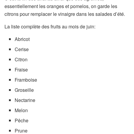
essentiellement les oranges et pomelos, on garde les
citrons pour remplacer le vinaigre dans les salades d’été.
La liste complète des fruits au mois de juin:
Abricot
Cerise
Citron
Fraise
Framboise
Groseille
Nectarine
Melon
Pêche
Prune