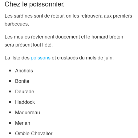
Chez le poissonnier.
Les sardines sont de retour, on les retrouvera aux premiers
barbecues.
Les moules reviennent doucement et le homard breton
sera présent tout l’été.
La liste des
poissons
et crustacés du mois de juin:
Anchois
Bonite
Daurade
Haddock
Maquereau
Merlan
Omble-Chevalier