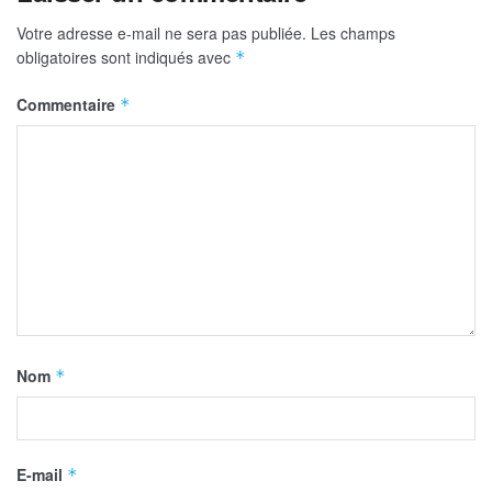
Votre adresse e-mail ne sera pas publiée.
Les champs
obligatoires sont indiqués avec
*
Commentaire
*
Nom
*
E-mail
*