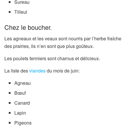
Sureau
Tilleul
Chez le boucher.
Les agneaux et les veaux sont nourris par l’herbe fraîche
des prairies, ils n’en sont que plus goûteux.
Les poulets fermiers sont charnus et délicieux.
La liste des
viandes
du mois de juin:
Agneau
Bœuf
Canard
Lapin
Pigeons