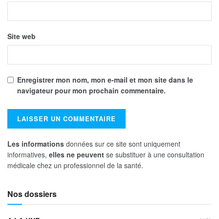
Site web
Enregistrer mon nom, mon e-mail et mon site dans le
navigateur pour mon prochain commentaire.
Les informations
données sur ce site sont uniquement
informatives,
elles ne peuvent
se substituer à une consultation
médicale chez un professionnel de la santé.
Nos dossiers