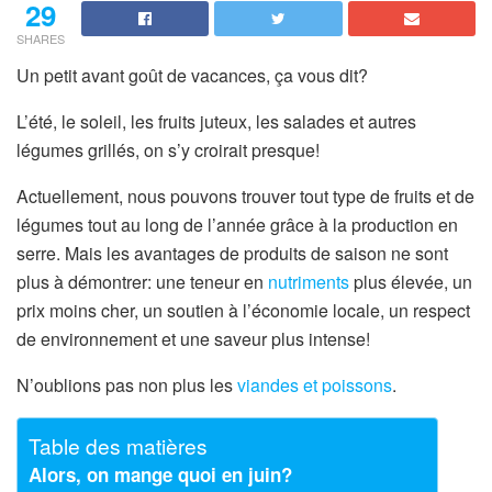
29
SHARES
Un petit avant goût de vacances, ça vous dit?
L’été, le soleil, les fruits juteux, les salades et autres
légumes grillés, on s’y croirait presque!
Actuellement, nous pouvons trouver tout type de fruits et de
légumes tout au long de l’année grâce à la production en
serre. Mais les avantages de produits de saison ne sont
plus à démontrer: une teneur en
nutriments
plus élevée, un
prix moins cher, un soutien à l’économie locale, un respect
de environnement et une saveur plus intense!
N’oublions pas non plus les
viandes et poissons
.
Table des matières
Alors, on mange quoi en juin?