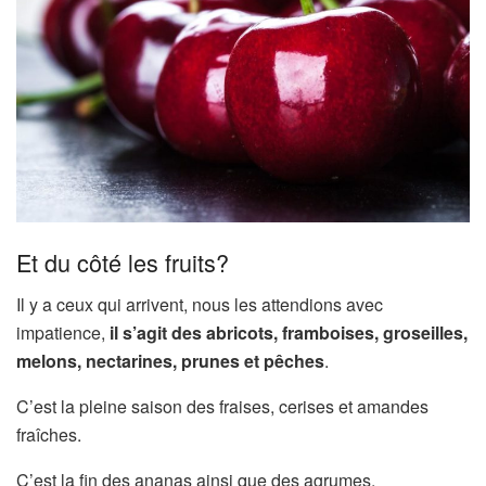
Et du côté les fruits?
Il y a ceux qui arrivent, nous les attendions avec
impatience,
il s’agit des abricots, framboises, groseilles,
melons, nectarines, prunes et pêches
.
C’est la pleine saison des fraises, cerises et amandes
fraîches.
C’est la fin des ananas ainsi que des agrumes,