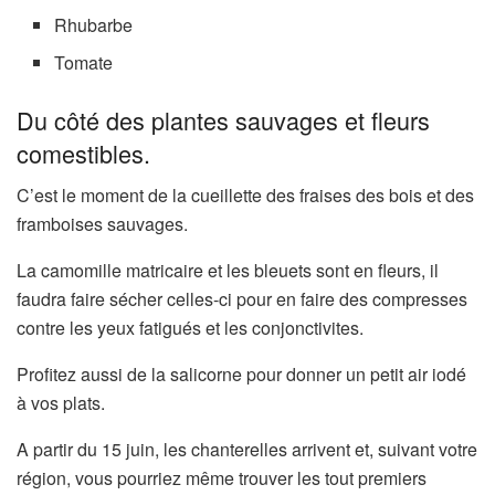
Rhubarbe
Tomate
Du côté des plantes sauvages et fleurs
comestibles.
C’est le moment de la cueillette des fraises des bois et des
framboises sauvages.
La camomille matricaire et les bleuets sont en fleurs, il
faudra faire sécher celles-ci pour en faire des compresses
contre les yeux fatigués et les conjonctivites.
Profitez aussi de la salicorne pour donner un petit air iodé
à vos plats.
A partir du 15 juin, les chanterelles arrivent et, suivant votre
région, vous pourriez même trouver les tout premiers