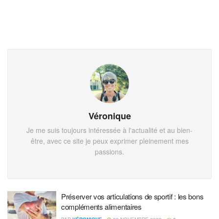
Véronique
Je me suis toujours intéressée à l'actualité et au bien-
être, avec ce site je peux exprimer pleinement mes
passions.
Préserver vos articulations de sportif : les bons
compléments alimentaires