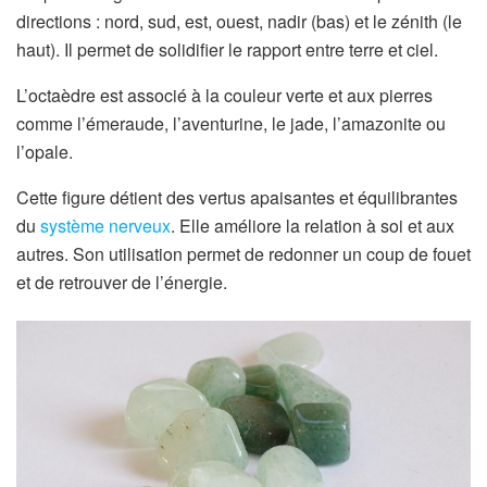
directions : nord, sud, est, ouest, nadir (bas) et le zénith (le
haut). Il permet de solidifier le rapport entre terre et ciel.
L’octaèdre est associé à la couleur verte et aux pierres
comme l’émeraude, l’aventurine, le jade, l’amazonite ou
l’opale.
Cette figure détient des vertus apaisantes et équilibrantes
du
système nerveux
. Elle améliore la relation à soi et aux
autres. Son utilisation permet de redonner un coup de fouet
et de retrouver de l’énergie.