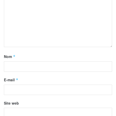
Nom
*
E-mail
*
Site web