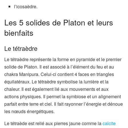
l’icosaèdre.
Les 5 solides de Platon et leurs
bienfaits
Le tétraèdre
Le tétraèdre représente la forme en pyramide et le premier
solide de Platon. Il est associé à l’élément du feu et au
chakra Manipura. Celui-ci contient 4 faces en triangles
équilatéraux. Le tétraèdre
symbolise la lumière et la
chaleur. Il est également lié aux mouvements et aux
actions physiques. Il permet la symbiose et un alignement
parfait entre terre et ciel. Il fait rayonner l’énergie et dénoue
les nœuds énergétiques.
Le tétraède est relié aux pierres jaune comme la
calcite