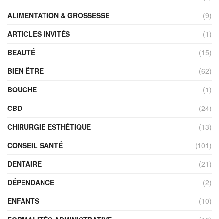
ALIMENTATION & GROSSESSE
(9)
ARTICLES INVITÉS
(1)
BEAUTÉ
(15)
BIEN ÊTRE
(62)
BOUCHE
(1)
CBD
(24)
CHIRURGIE ESTHÉTIQUE
(13)
CONSEIL SANTÉ
(101)
DENTAIRE
(21)
DÉPENDANCE
(2)
ENFANTS
(10)