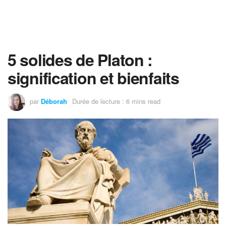
5 solides de Platon :
signification et bienfaits
par
Déborah
Durée de lecture : 6 mins read