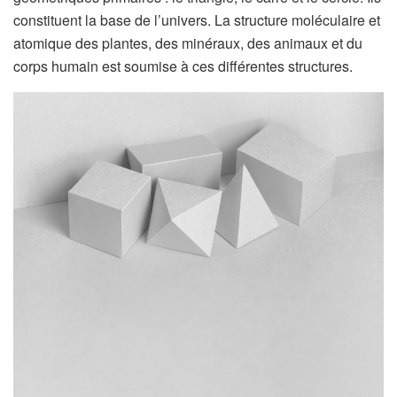
constituent la base de l’univers. La structure moléculaire et
atomique des plantes, des minéraux, des animaux et du
corps humain est soumise à ces différentes structures.