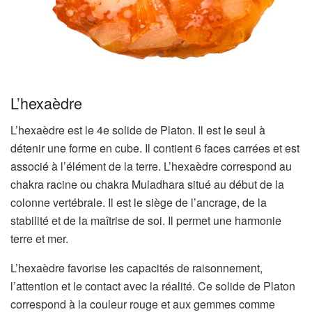
L’hexaèdre
L’hexaèdre est le 4e solide de Platon. Il est le seul à
détenir une forme en cube. Il contient 6 faces carrées et est
associé à l’élément de la terre. L’hexaèdre correspond au
chakra racine ou chakra
Muladhara situé au début de la
colonne vertébrale. Il est le siège de l’ancrage, de la
stabilité et de la maîtrise de soi. Il permet une harmonie
terre et mer.
L’hexaèdre favorise les capacités de raisonnement,
l’attention et le contact avec la réalité. Ce solide de Platon
correspond à la couleur rouge et aux gemmes comme