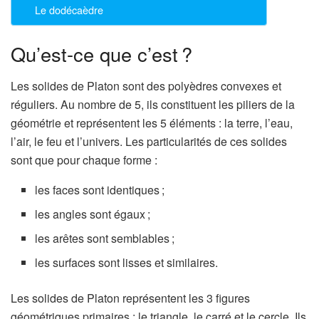
Le dodécaèdre
Qu’est-ce que c’est ?
Les solides de Platon sont des polyèdres convexes et
réguliers. Au nombre de 5, ils constituent les piliers de la
géométrie et représentent les 5 éléments : la terre, l’eau,
l’air, le feu et l’univers. Les particularités de ces solides
sont que pour chaque forme :
les faces sont identiques ;
les angles sont égaux ;
les arêtes sont semblables ;
les surfaces sont lisses et similaires.
Les solides de Platon représentent les 3 figures
géométriques primaires : le triangle, le carré et le cercle. Ils