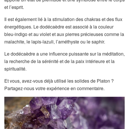
et l’esprit.
Il est également lié à la stimulation des chakras et des flux
énergétiques. Le dodécaèdre est associé à la couleur
bleu-indigo et au violet et aux pierres précieuses comme la
malachite, le lapis-lazuli, l’améthyste ou le saphir.
Le dodécaèdre a une influence puissante sur la méditation,
la recherche de la sérénité et de la paix intérieure et la
spiritualité.
Et vous, avez-vous déjà utilisé les solides de Platon ?
Partagez-nous votre expérience en commentaire.