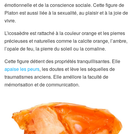
émotionnelle et de la conscience sociale. Cette figure de
Platon est aussi liée à la sexualité, au plaisir et à la joie de
vivre.
L’icosaèdre est rattaché à la couleur orange et les pierres
précieuses et naturelles comme la calcite orange, l’ambre,
l’opale de feu, la pierre du soleil ou la cornaline.
Cette figure détient des propriétés tranquillisantes. Elle
apaise les peurs
, les doutes et lève les séquelles de
traumatismes anciens. Elle améliore la faculté de
mémorisation et de communication.