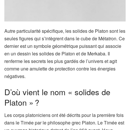
Autre particularité spécifique, les solides de Platon sont les
seules figures qui s’intègrent dans le cube de Métatron. Ce
dernier est un symbole géométrique puissant qui associe
en un dessin les solides de Platon et de Merkaba. Il
renferme les secrets les plus gardés de l’univers et agit
comme une amulette de protection contre les énergies
négatives.
D’où vient le nom « solides de
Platon » ?
Les corps platoniciens ont été décrits pour la première fois
dans le Timée par le philosophe grec Platon. Le Timée
est