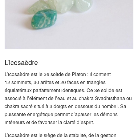
L’icosaèdre
L’icosaèdre est le 3e solide de Platon : il contient
12 sommets, 30 arêtes et 20 faces en triangles
équilatéraux parfaitement identiques. Ce 3e solide est
associé à l’élément de l’eau et au chakra
Svadhisthana ou
chakra
sacré situé à 3 doigts en dessous du nombril. Sa
puissante énergétique permet d’apaiser les démons
intérieurs et de favoriser la clarté d’esprit.
L’icosaèdre est le siège de la stabilité, de la gestion