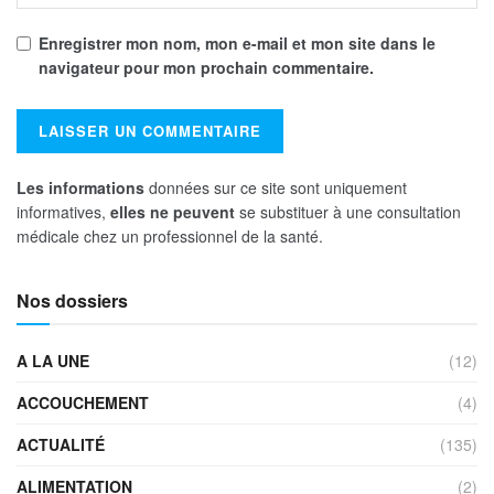
Enregistrer mon nom, mon e-mail et mon site dans le
navigateur pour mon prochain commentaire.
Les informations
données sur ce site sont uniquement
informatives,
elles ne peuvent
se substituer à une consultation
médicale chez un professionnel de la santé.
Nos dossiers
A LA UNE
(12)
ACCOUCHEMENT
(4)
ACTUALITÉ
(135)
ALIMENTATION
(2)